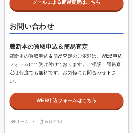
メールによる簡易査定はこちら
お問い合わせ
裁断本の買取申込＆簡易査定
裁断本の買取申込＆簡易査定のご依頼は、WEB申込
フォームにて受け付けております。ご相談・簡易査
定は何度でも無料です。お気軽にお問合わせ下さ
い。
WEB申込フォームはこちら
ホーム
買取の流れ