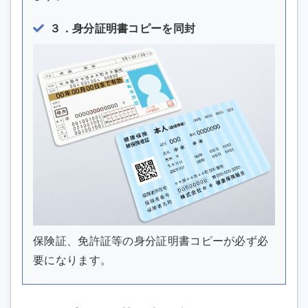
３．身分証明書コピーを同封
保険証、免許証等の身分証明書コピーが必ず必
要になります。