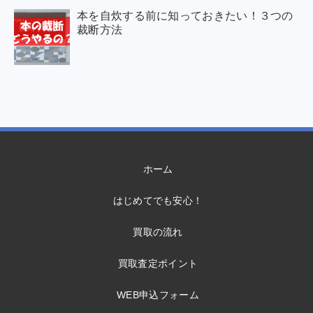
本を自炊する前に知っておきたい！３つの
裁断方法
ホーム
はじめてでも安心！
買取の流れ
買取査定ポイント
WEB申込フォーム