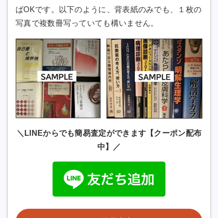
ばOKです。以下のように、背表紙のみでも、１枚の
写真で複数冊写っていても構いません。
＼LINEからでも簡易査定ができます【クーポン配布
中】／