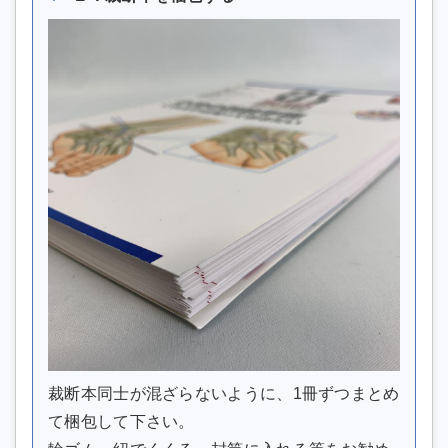
裁断本同士が混ざらないように、1冊ずつまとめ
て梱包して下さい。