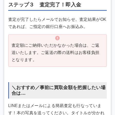
ステップ３ 査定完了！即入金
査定が完了したらメールでお知らせ。査定結果がOK
であれば、ご指定の銀行口座へお振込み。
査定額にご納得いただかなかった場合は、ご返
送いたします。ご返送の際の送料はお客様負担
となります。
＼おすすめ／事前に買取金額を把握したい場
合は…
LINEまたはメールによる簡易査定も行なっていま
す！本の写真を送ってください。タイトルが分かれ