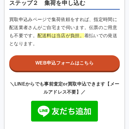
ステップ２ 集荷を申し込む
買取申込みページで集荷依頼をすれば、指定時間に
配送業者さんがご自宅まで伺います。伝票のご用意
も不要です。
配送料は当店が負担。
着払いでの発送
となります。
WEB申込フォームはこちら
＼LINEからでも事前査定or買取申込できます【メー
ルアドレス不要】／