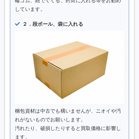
輪ゴム、紐でくくる、封筒に入れる等をお勧め
しています。
２．段ボール、袋に入れる
梱包資材は中古でも構いませんが、ニオイや汚
れがないものでお願いします。
汚れたり、破損したりすると買取価格に影響し
ます。