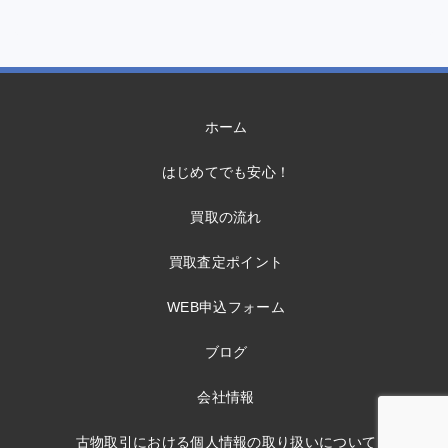
ホーム
はじめてでも安心！
買取の流れ
買取査定ポイント
WEB申込フォーム
ブログ
会社情報
古物取引における個人情報の取り扱いについて