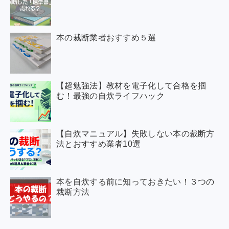
本の裁断業者おすすめ５選
【超勉強法】教材を電子化して合格を掴
む！最強の自炊ライフハック
【自炊マニュアル】失敗しない本の裁断方
法とおすすめ業者10選
本を自炊する前に知っておきたい！３つの
裁断方法