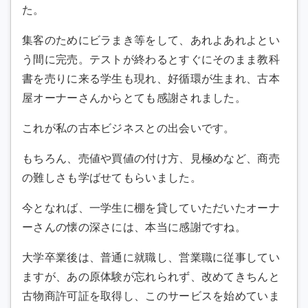
た。
集客のためにビラまき等をして、あれよあれよとい
う間に完売。テストが終わるとすぐにそのまま教科
書を売りに来る学生も現れ、好循環が生まれ、古本
屋オーナーさんからとても感謝されました。
これが私の古本ビジネスとの出会いです。
もちろん、売値や買値の付け方、見極めなど、商売
の難しさも学ばせてもらいました。
今となれば、一学生に棚を貸していただいたオーナ
ーさんの懐の深さには、本当に感謝ですね。
大学卒業後は、普通に就職し、営業職に従事してい
ますが、あの原体験が忘れられず、改めてきちんと
古物商許可証を取得し、このサービスを始めていま