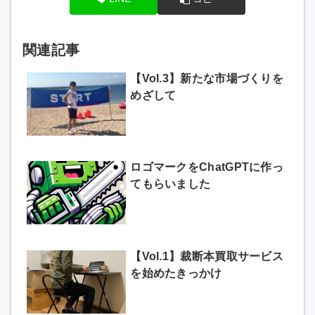
関連記事
【Vol.3】新たな市場づくりを
めざして
ロゴマークをChatGPTに作っ
てもらいました
【Vol.1】裁断本買取サービス
を始めたきっかけ