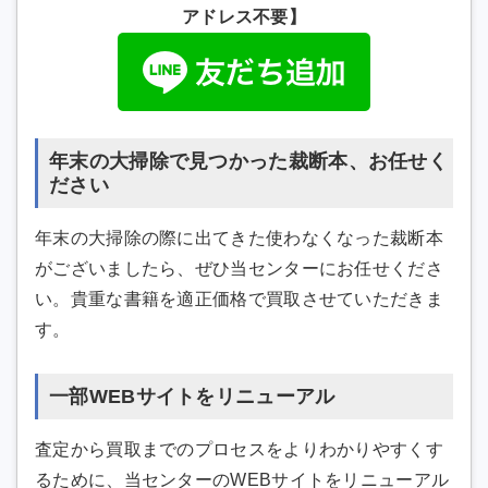
アドレス不要】
年末の大掃除で見つかった裁断本、お任せく
ださい
年末の大掃除の際に出てきた使わなくなった裁断本
がございましたら、ぜひ当センターにお任せくださ
い。貴重な書籍を適正価格で買取させていただきま
す。
一部WEBサイトをリニューアル
査定から買取までのプロセスをよりわかりやすくす
るために、当センターのWEBサイトをリニューアル