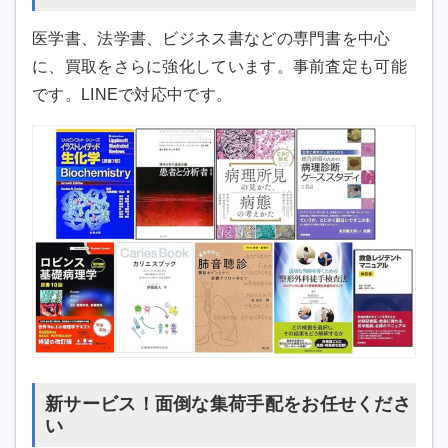
医学書、法学書、ビジネス書などの専門書を中心
に、買取をさらに強化しています。事前査定も可能
です。LINEで対応中です。
新サービス！面倒な集荷手配をお任せくださ
い