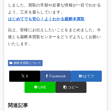
しました。買取の手順や必要な情報が一目でわかる
よう、工夫を凝らしています。
はじめてでも安心！よくわかる裁断本買取
以上、皆様にお伝えしたいことをまとめました。今
後とも裁断本買取センターをどうぞよろしくお願い
いたします。
裁断本買取について
X
Facebook
はてブ
LINE
コピー
関連記事