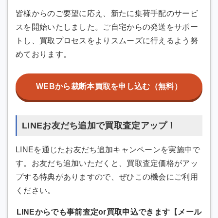
皆様からのご要望に応え、新たに集荷手配のサービ
スを開始いたしました。ご自宅からの発送をサポー
トし、買取プロセスをよりスムーズに行えるよう努
めております。
WEBから裁断本買取を申し込む（無料）
LINEお友だち追加で買取査定アップ！
LINEを通じたお友だち追加キャンペーンを実施中で
す。お友だち追加いただくと、買取査定価格がアッ
プする特典がありますので、ぜひこの機会にご利用
ください。
LINEからでも事前査定or買取申込できます【メール