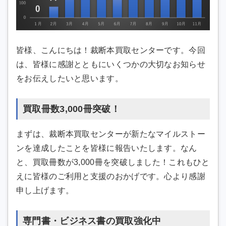
皆様、こんにちは！裁断本買取センターです。今回
は、皆様に感謝とともにいくつかの大切なお知らせ
をお伝えしたいと思います。
買取冊数3,000冊突破！
まずは、裁断本買取センターが新たなマイルストー
ンを達成したことを皆様に報告いたします。なん
と、買取冊数が3,000冊を突破しました！これもひと
えに皆様のご利用と支援のおかげです。心より感謝
申し上げます。
専門書・ビジネス書の買取強化中