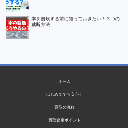
本を自炊する前に知っておきたい！３つの
裁断方法
ホーム
はじめてでも安心！
買取の流れ
買取査定ポイント