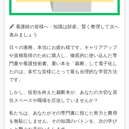
🖋️ 看護師の皆様へ：知識は財産。賢く整理して次へ
進みましょう
日々の激務、本当にお疲れ様です。キャリアアップ
や資格取得のために購入し、徹底的に使い込んだ専
門書や看護技術書。重い本を「裁断」して電子化し
たのは、多忙な皆様にとって最も合理的な学習方法
です。
しかし、役割を終えた裁断本が、あなたの大切な居
住スペースや職場を圧迫していませんか？
私たちは、あなたがその専門書に投じた努力と費用
を無駄にしません。その知識のバトンを、次の学び