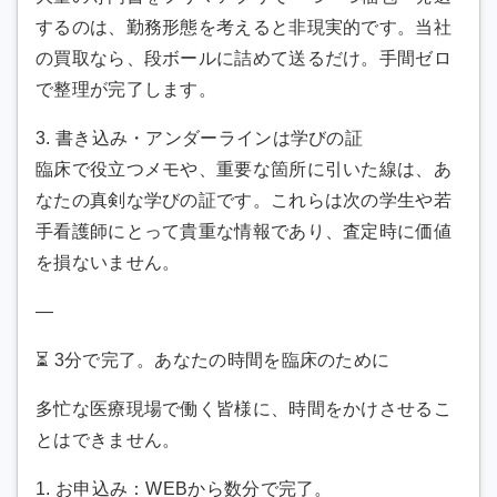
するのは、勤務形態を考えると非現実的です。当社
の買取なら、段ボールに詰めて送るだけ。手間ゼロ
で整理が完了します。
3. 書き込み・アンダーラインは学びの証
臨床で役立つメモや、重要な箇所に引いた線は、あ
なたの真剣な学びの証です。これらは次の学生や若
手看護師にとって貴重な情報であり、査定時に価値
を損ないません。
—
⏳ 3分で完了。あなたの時間を臨床のために
多忙な医療現場で働く皆様に、時間をかけさせるこ
とはできません。
1. お申込み：WEBから数分で完了。