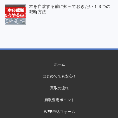
本を自炊する前に知っておきたい！３つの
裁断方法
ホーム
はじめてでも安心！
買取の流れ
買取査定ポイント
WEB申込フォーム